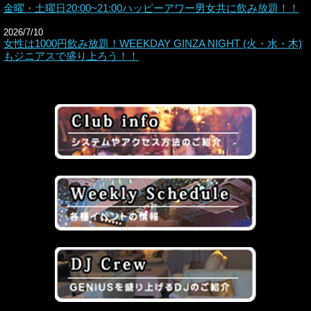
金曜・土曜日20:00~21:00ハッピーアワー男女共に飲み放題！！
2026/7/10
女性は1000円飲み放題！WEEKDAY GINZA NIGHT (火・水・木)
もジニアスで盛り上ろう！！